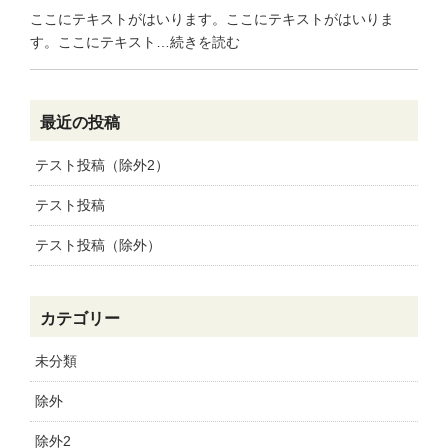
ここにテキストがはいります。ここにテキストがはいりま
す。ここにテキスト…続きを読む
最近の投稿
テスト投稿（除外2）
テスト投稿
テスト投稿（除外）
カテゴリー
未分類
除外
除外2