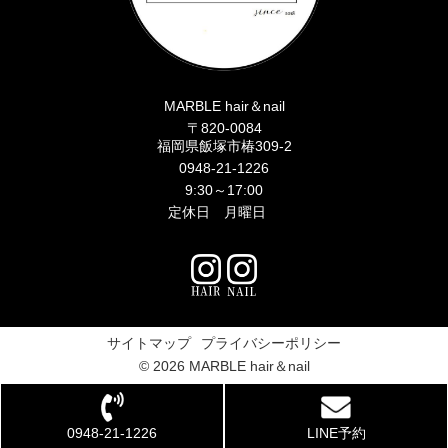
MARBLE hair＆nail
〒820-0084
福岡県飯塚市椿309-2
0948-21-1226
9:30～17:00
定休日 月曜日
サイトマップ
プライバシーポリシー
© 2026 MARBLE hair＆nail
0948-21-1226
LINE予約