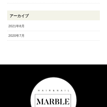
アーカイブ
2021年8月
2020年7月