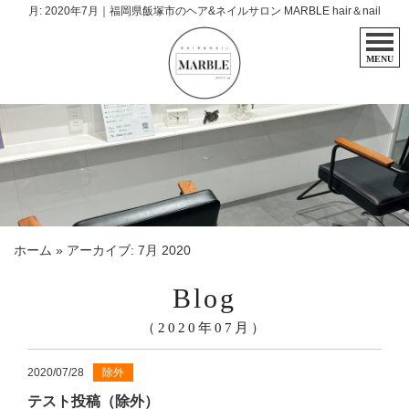
月:
2020年7月
｜福岡県飯塚市のヘア&ネイルサロン MARBLE hair＆nail
MENU
ホーム
»
アーカイブ: 7月 2020
Blog
（2020年07月）
2020/07/28
除外
テスト投稿（除外）