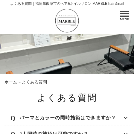
よくある質問｜福岡県飯塚市のヘア&ネイルサロン MARBLE hair＆nail
MENU
ホーム
»
よくある質問
よくある質問
パーマとカラーの同時施術はできますか？
2人同時の施術は可能ですか？